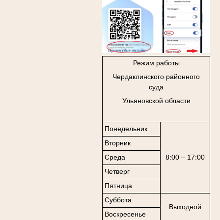
Режим работы
Чердаклинского районного
суда
Ульяновской области
Понедельник
Вторник
Среда
8:00 – 17:00
Четверг
Пятница
Суббота
Выходной
Воскресенье