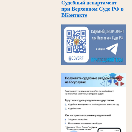
Судебный департамент
при Верховном Суде РФ в
ВКонтакте