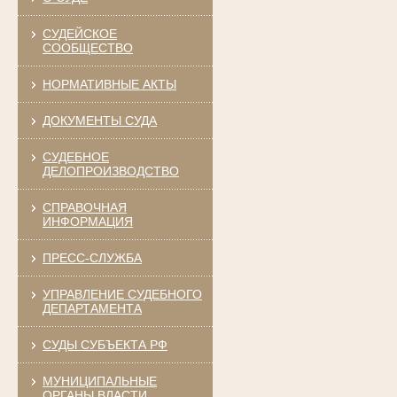
СУДЕЙСКОЕ
СООБЩЕСТВО
НОРМАТИВНЫЕ АКТЫ
ДОКУМЕНТЫ СУДА
СУДЕБНОЕ
ДЕЛОПРОИЗВОДСТВО
СПРАВОЧНАЯ
ИНФОРМАЦИЯ
ПРЕСС-СЛУЖБА
УПРАВЛЕНИЕ СУДЕБНОГО
ДЕПАРТАМЕНТА
СУДЫ СУБЪЕКТА РФ
МУНИЦИПАЛЬНЫЕ
ОРГАНЫ ВЛАСТИ