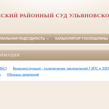
СКИЙ РАЙОННЫЙ СУД УЛЬЯНОВСКО
РИАЛЬНАЯ ПОДСУДНОСТЬ
КАЛЬКУЛЯТОР ГОСПОШЛИНЫ
ОРМАЦИЯ
ВКС)
Видеоинструкция - подключение уведомлений ГЭПС и ЭЗП 
а
Образцы заявлений