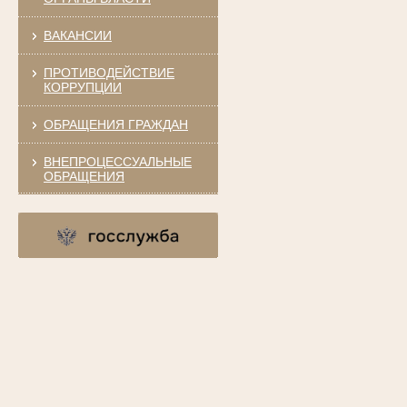
ВАКАНСИИ
ПРОТИВОДЕЙСТВИЕ
КОРРУПЦИИ
ОБРАЩЕНИЯ ГРАЖДАН
ВНЕПРОЦЕССУАЛЬНЫЕ
ОБРАЩЕНИЯ