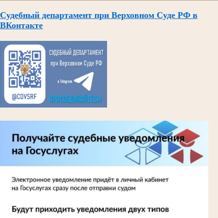
Судебный департамент при Верховном Суде РФ в
ВКонтакте