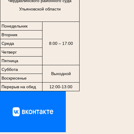
Чердаклинского районного суда
Ульяновской области
Понедельник
Вторник
Среда
8:00 – 17:00
Четверг
Пятница
Суббота
Выходной
Воскресенье
Перерыв на обед
12:00-13:00