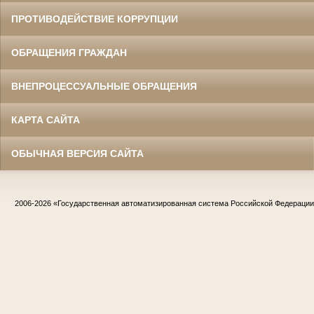
ПРОТИВОДЕЙСТВИЕ КОРРУПЦИИ
ОБРАЩЕНИЯ ГРАЖДАН
ВНЕПРОЦЕССУАЛЬНЫЕ ОБРАЩЕНИЯ
КАРТА САЙТА
ОБЫЧНАЯ ВЕРСИЯ САЙТА
2006-2026
«Государственная автоматизированная система Российской Федераци