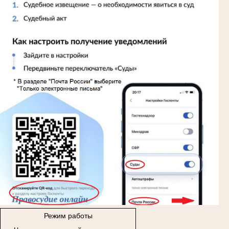
Режим работы