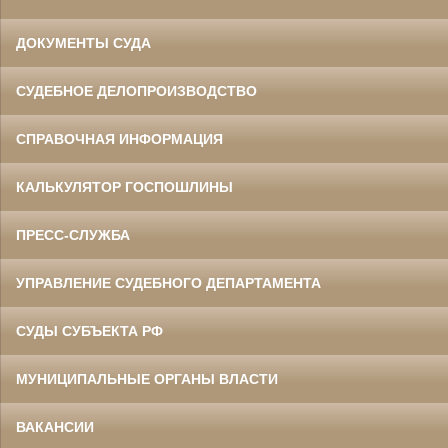
ДОКУМЕНТЫ СУДА
СУДЕБНОЕ ДЕЛОПРОИЗВОДСТВО
СПРАВОЧНАЯ ИНФОРМАЦИЯ
КАЛЬКУЛЯТОР ГОСПОШЛИНЫ
ПРЕСС-СЛУЖБА
УПРАВЛЕНИЕ СУДЕБНОГО ДЕПАРТАМЕНТА
СУДЫ СУБЪЕКТА РФ
МУНИЦИПАЛЬНЫЕ ОРГАНЫ ВЛАСТИ
ВАКАНСИИ