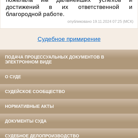
достижений в их ответственной и
благородной работе.
опубликовано 19.11.2024 07:25 (МСК)
Судебное примирение
ПОДАЧА ПРОЦЕССУАЛЬНЫХ ДОКУМЕНТОВ В
ЭЛЕКТРОННОМ ВИДЕ
О СУДЕ
СУДЕЙСКОЕ СООБЩЕСТВО
НОРМАТИВНЫЕ АКТЫ
ДОКУМЕНТЫ СУДА
СУДЕБНОЕ ДЕЛОПРОИЗВОДСТВО