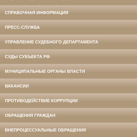
СПРАВОЧНАЯ ИНФОРМАЦИЯ
ПРЕСС-СЛУЖБА
УПРАВЛЕНИЕ СУДЕБНОГО ДЕПАРТАМЕНТА
СУДЫ СУБЪЕКТА РФ
МУНИЦИПАЛЬНЫЕ ОРГАНЫ ВЛАСТИ
ВАКАНСИИ
ПРОТИВОДЕЙСТВИЕ КОРРУПЦИИ
ОБРАЩЕНИЯ ГРАЖДАН
ВНЕПРОЦЕССУАЛЬНЫЕ ОБРАЩЕНИЯ