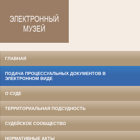
ГЛАВНАЯ
ПОДАЧА ПРОЦЕССУАЛЬНЫХ ДОКУМЕНТОВ В
ЭЛЕКТРОННОМ ВИДЕ
О СУДЕ
ТЕРРИТОРИАЛЬНАЯ ПОДСУДНОСТЬ
СУДЕЙСКОЕ СООБЩЕСТВО
НОРМАТИВНЫЕ АКТЫ